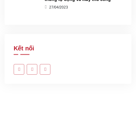
27/04/2023
Kết nối