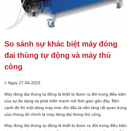
So sánh sự khác biệt máy đóng
đai thùng tự động và máy thủ
công
Ngày 27-04-2023
Máy đóng đai thùng tự động là thiết bị được ra đời trong điều kiện
của sự đa dạng và phát triển mạnh mẽ thời gian gần đây. Bên
cạnh đó thì một dòng máy móc đời đầu là nền tảng rất quan trọng
của chúng đó chính là máy đóng đai thùng thủ công
Máy đóng đai thùng tự động là thiết bị được ra đời trong điều kiện