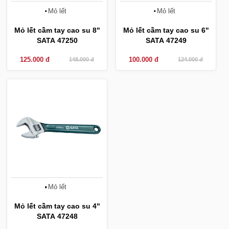
Mỏ lết
Mỏ lết
Mỏ lết cầm tay cao su 8"
Mỏ lết cầm tay cao su 6"
SATA 47250
SATA 47249
125.000 đ
100.000 đ
148.000 đ
124.000 đ
-22%
Mỏ lết
Mỏ lết cầm tay cao su 4"
SATA 47248